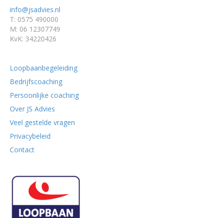
info@jsadvies.nl
T: 0575 490000
M: 06 12307749
KvK: 34220426
Loopbaanbegeleiding
Bedrijfscoaching
Persoonlijke coaching
Over JS Advies
Veel gestelde vragen
Privacybeleid
Contact